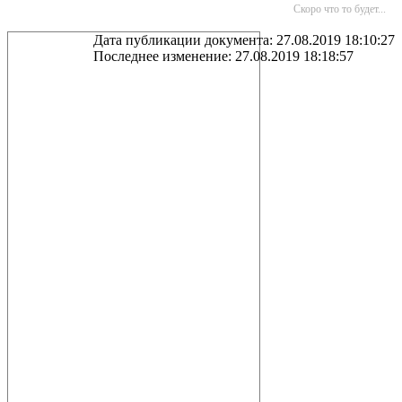
Скоро что то будет...
Дата публикации документа: 27.08.2019 18:10:27
Последнее изменение: 27.08.2019 18:18:57