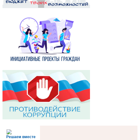
Решаем вместе