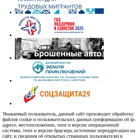
Уважаемый пользователь, данный сайт производит обработку
файлов cookie и пользовательских данных (информацию об ip-
адресе, местоположении, типе и версии операционной
системы, типе и версии браузера, источнике переадресации на
сайт, и сведения об открытых страницах пользователя) в