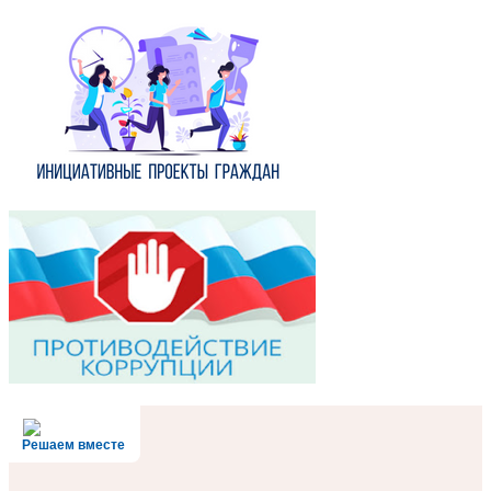
Решаем вместе