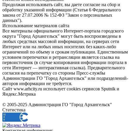
Продолжая использовать сайт, вы даете согласие на сбор и
обработку указанной информации (Статья 6 Федерального
закона от 27.07.2006 № 152-ФЗ "Закон о персональных
данных").
Использование материалов сайта
Все материалы официального Интернет-портала городского
округа "Город Архангельск" могут быть воспроизведены в
любых средствах массовой информации, на серверах сети
Интернет или на любых иных носителях без каких-либо
ограничений по объему и срокам публикации. Единственным
условием перепечатки и ретрансляции является ссылка на
первоисточник (в случае копирования информации портала в
сети Интернет — интерактивная ссылка). Предварительного
согласия на перепечатку со стороны Пресс-службы
Администрации ГО "Город Архангельск" или подразделений-
авторов информации не требуется.
Сайт www.arhcity.ru использует cookies сервисов Sputnik и
Яндекс.Метрика
© 2005-2025 Администрация ГО "Город Архангельск"
Статистика
Контактная информация: