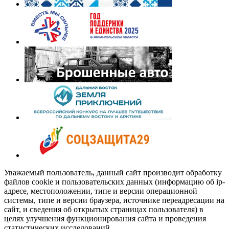
Уважаемый пользователь, данный сайт производит обработку
файлов cookie и пользовательских данных (информацию об ip-
адресе, местоположении, типе и версии операционной
системы, типе и версии браузера, источнике переадресации на
сайт, и сведения об открытых страницах пользователя) в
целях улучшения функционирования сайта и проведения
статистических исследований.