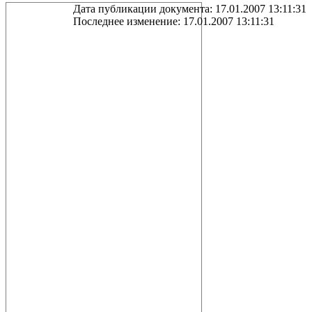
Дата публикации документа: 17.01.2007 13:11:31
Последнее изменение: 17.01.2007 13:11:31