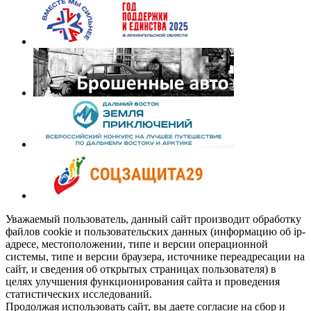
Уважаемый пользователь, данный сайт производит обработку
файлов cookie и пользовательских данных (информацию об ip-
адресе, местоположении, типе и версии операционной
системы, типе и версии браузера, источнике переадресации на
сайт, и сведения об открытых страницах пользователя) в
целях улучшения функционирования сайта и проведения
статистических исследований.
Продолжая использовать сайт, вы даете согласие на сбор и