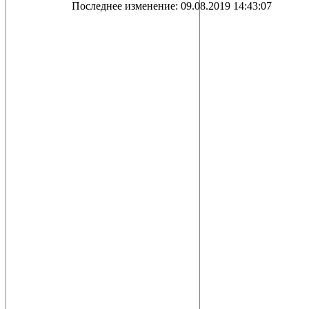
Последнее изменение: 09.08.2019 14:43:07