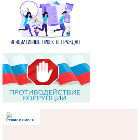
Решаем вместе