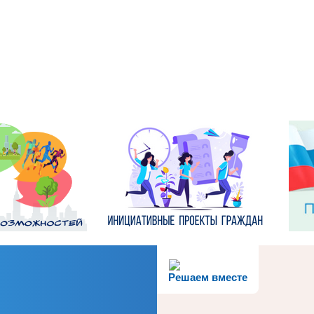
Решаем вместе