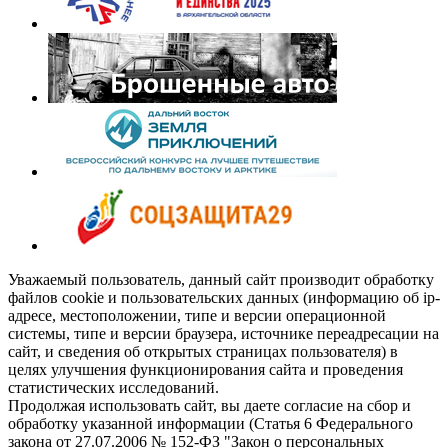
Уважаемый пользователь, данный сайт производит обработку
файлов cookie и пользовательских данных (информацию об ip-
адресе, местоположении, типе и версии операционной
системы, типе и версии браузера, источнике переадресации на
сайт, и сведения об открытых страницах пользователя) в
целях улучшения функционирования сайта и проведения
статистических исследований.
Продолжая использовать сайт, вы даете согласие на сбор и
обработку указанной информации (Статья 6 Федерального
закона от 27.07.2006 № 152-ФЗ "Закон о персональных