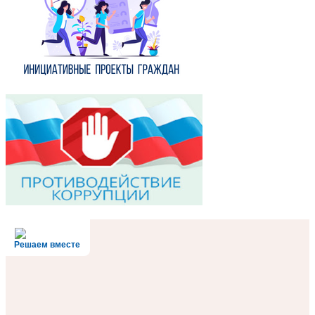
Решаем вместе