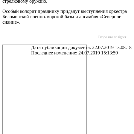
стрелковому оружию.
Особый колорит празднику придадут выступления оркестра
Беломорской военно-морской базы и ансамбля «Северное
сияние».
Скоро что то будет...
Дата публикации документа: 22.07.2019 13:08:18
Последнее изменение: 24.07.2019 15:13:59