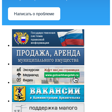
Написать о проблеме