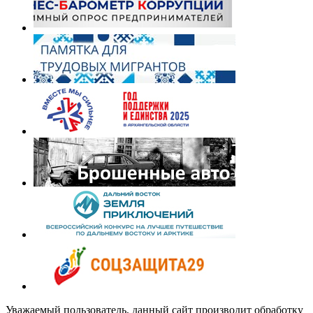
Уважаемый пользователь, данный сайт производит обработку