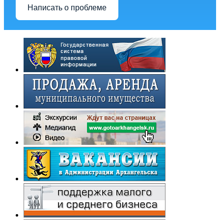
Написать о проблеме