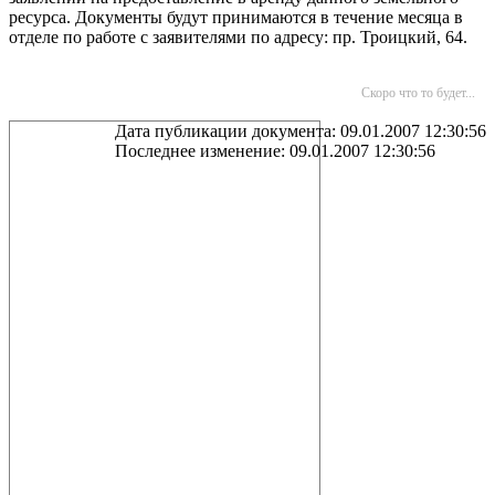
ресурса. Документы будут принимаются в течение месяца в
отделе по работе с заявителями по адресу: пр. Троицкий, 64.
Скоро что то будет...
Дата публикации документа: 09.01.2007 12:30:56
Последнее изменение: 09.01.2007 12:30:56