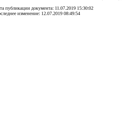
та публикации документа: 11.07.2019 15:30:02
следнее изменение: 12.07.2019 08:49:54