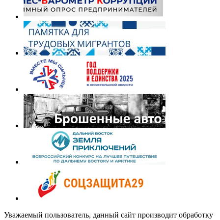
Уважаемый пользователь, данный сайт производит обработку