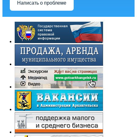
Написать о проблеме