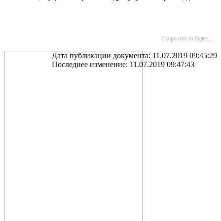
Скоро что то будет...
Дата публикации документа: 11.07.2019 09:45:29
Последнее изменение: 11.07.2019 09:47:43