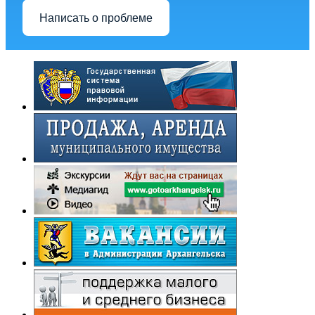
Написать о проблеме