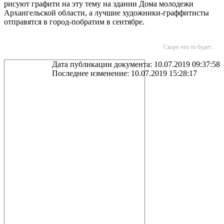
рисуют графити на эту тему на здании Дома молодежи
Архангельской области, а лучшие художники-граффитисты
отправятся в город-побратим в сентябре.
Скоро что то будет...
Дата публикации документа: 10.07.2019 09:37:58
Последнее изменение: 10.07.2019 15:28:17