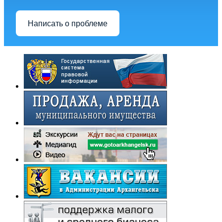
Написать о проблеме