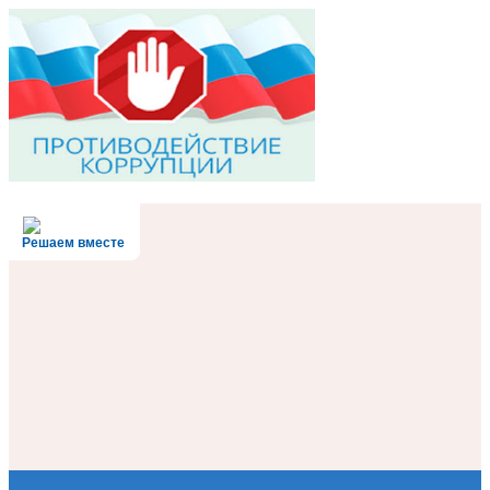
Решаем вместе