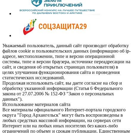
Уважаемый пользователь, данный сайт производит обработку
файлов cookie и пользовательских данных (информацию об ip-
адресе, местоположении, типе и версии операционной
системы, типе и версии браузера, источнике переадресации на
сайт, и сведения об открытых страницах пользователя) в
целях улучшения функционирования сайта и проведения
статистических исследований.
Продолжая использовать сайт, вы даете согласие на сбор и
обработку указанной информации (Статья 6 Федерального
закона от 27.07.2006 № 152-ФЗ "Закон о персональных
данных").
Использование материалов сайта
Все материалы официального Интернет-портала городского
округа "Город Архангельск" могут быть воспроизведены в
любых средствах массовой информации, на серверах сети
Интернет или на любых иных носителях без каких-либо
ограничений по объему и срокам публикации. Единственным