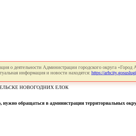
ция о деятельности Администрации городского округа «Город А
туальная информация и новости находятся:
https://arhcity.gosuslugi
ГЕЛЬСКЕ НОВОГОДНИХ ЕЛОК
 нужно обращаться в администрации территориальных окру