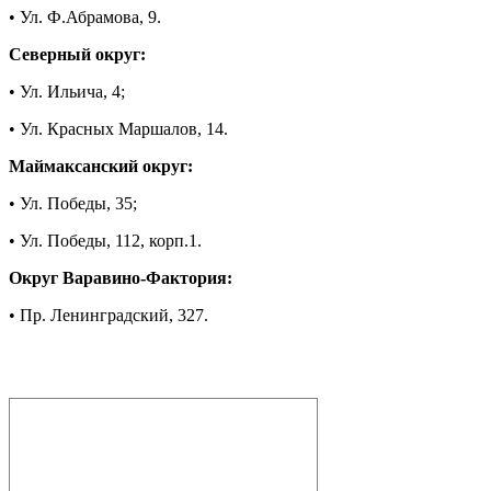
• Ул. Ф.Абрамова, 9.
Северный округ:
• Ул. Ильича, 4;
• Ул. Красных Маршалов, 14.
Маймаксанский округ:
• Ул. Победы, 35;
• Ул. Победы, 112, корп.1.
Округ Варавино-Фактория:
• Пр. Ленинградский, 327.