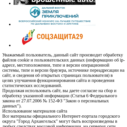
Уважаемый пользователь, данный сайт производит обработку
файлов cookie и пользовательских данных (информацию об ip-
адресе, местоположении, типе и версии операционной
системы, типе и версии браузера, источнике переадресации на
сайт, и сведения об открытых страницах пользователя) в
целях улучшения функционирования сайта и проведения
статистических исследований.
Продолжая использовать сайт, вы даете согласие на сбор и
обработку указанной информации (Статья 6 Федерального
закона от 27.07.2006 № 152-ФЗ "Закон о персональных
данных").
Использование материалов сайта
Все материалы официального Интернет-портала городского
округа "Город Архангельск" могут быть воспроизведены в
любых средствах массовой информации, на серверах сети