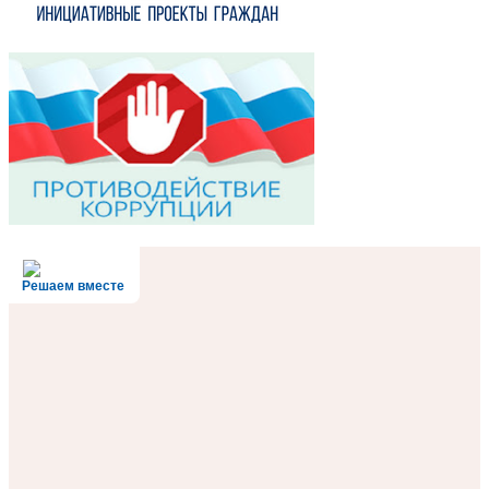
Решаем вместе