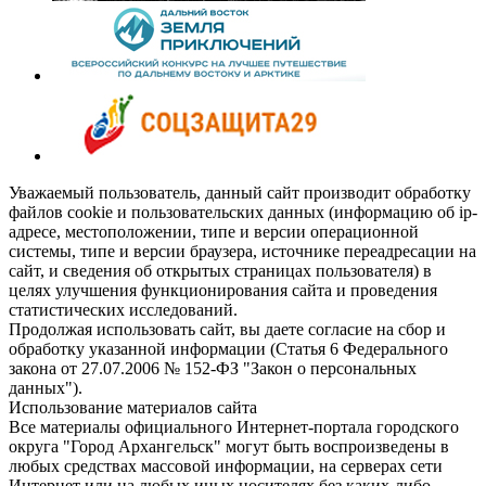
Уважаемый пользователь, данный сайт производит обработку
файлов cookie и пользовательских данных (информацию об ip-
адресе, местоположении, типе и версии операционной
системы, типе и версии браузера, источнике переадресации на
сайт, и сведения об открытых страницах пользователя) в
целях улучшения функционирования сайта и проведения
статистических исследований.
Продолжая использовать сайт, вы даете согласие на сбор и
обработку указанной информации (Статья 6 Федерального
закона от 27.07.2006 № 152-ФЗ "Закон о персональных
данных").
Использование материалов сайта
Все материалы официального Интернет-портала городского
округа "Город Архангельск" могут быть воспроизведены в
любых средствах массовой информации, на серверах сети
Интернет или на любых иных носителях без каких-либо