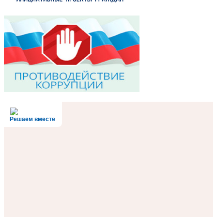
Решаем вместе