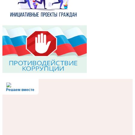
Решаем вместе