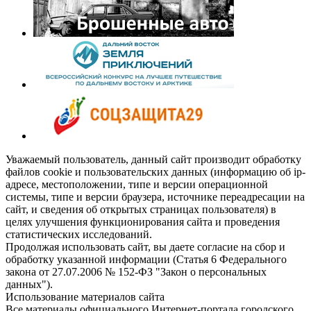
Уважаемый пользователь, данный сайт производит обработку
файлов cookie и пользовательских данных (информацию об ip-
адресе, местоположении, типе и версии операционной
системы, типе и версии браузера, источнике переадресации на
сайт, и сведения об открытых страницах пользователя) в
целях улучшения функционирования сайта и проведения
статистических исследований.
Продолжая использовать сайт, вы даете согласие на сбор и
обработку указанной информации (Статья 6 Федерального
закона от 27.07.2006 № 152-ФЗ "Закон о персональных
данных").
Использование материалов сайта
Все материалы официального Интернет-портала городского