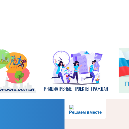
Решаем вместе