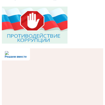
Решаем вместе