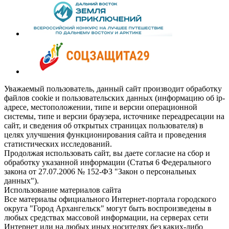
Уважаемый пользователь, данный сайт производит обработку
файлов cookie и пользовательских данных (информацию об ip-
адресе, местоположении, типе и версии операционной
системы, типе и версии браузера, источнике переадресации на
сайт, и сведения об открытых страницах пользователя) в
целях улучшения функционирования сайта и проведения
статистических исследований.
Продолжая использовать сайт, вы даете согласие на сбор и
обработку указанной информации (Статья 6 Федерального
закона от 27.07.2006 № 152-ФЗ "Закон о персональных
данных").
Использование материалов сайта
Все материалы официального Интернет-портала городского
округа "Город Архангельск" могут быть воспроизведены в
любых средствах массовой информации, на серверах сети
Интернет или на любых иных носителях без каких-либо