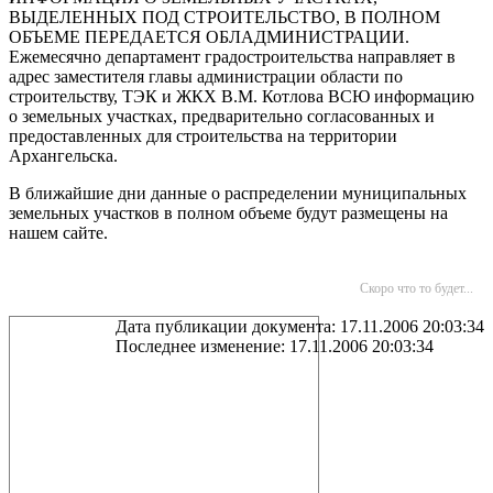
ВЫДЕЛЕННЫХ ПОД СТРОИТЕЛЬСТВО, В ПОЛНОМ
ОБЪЕМЕ ПЕРЕДАЕТСЯ ОБЛАДМИНИСТРАЦИИ.
Ежемесячно департамент градостроительства направляет в
адрес заместителя главы администрации области по
строительству, ТЭК и ЖКХ В.М. Котлова ВСЮ информацию
о земельных участках, предварительно согласованных и
предоставленных для строительства на территории
Архангельска.
В ближайшие дни данные о распределении муниципальных
земельных участков в полном объеме будут размещены на
нашем сайте.
Скоро что то будет...
Дата публикации документа: 17.11.2006 20:03:34
Последнее изменение: 17.11.2006 20:03:34