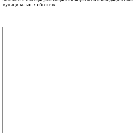
муниципальных объектах.