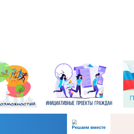
Решаем вместе