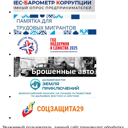
Уважаемый пользователь, данный сайт производит обработку