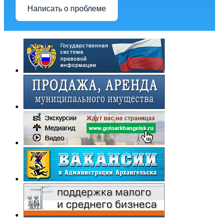
Написать о проблеме