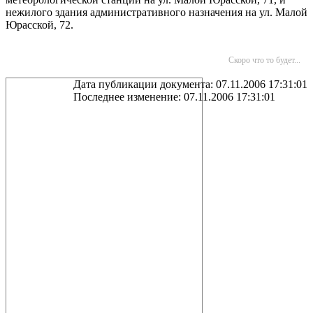
нежилого здания административного назначения на ул. Малой
Юрасской, 72.
Скоро что то будет...
Дата публикации документа: 07.11.2006 17:31:01
Последнее изменение: 07.11.2006 17:31:01