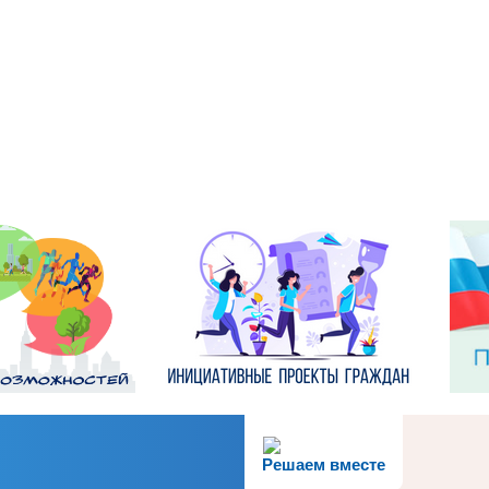
Решаем вместе