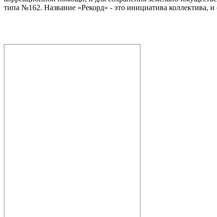
типа №162. Название «Рекорд» - это инициатива коллектива, и