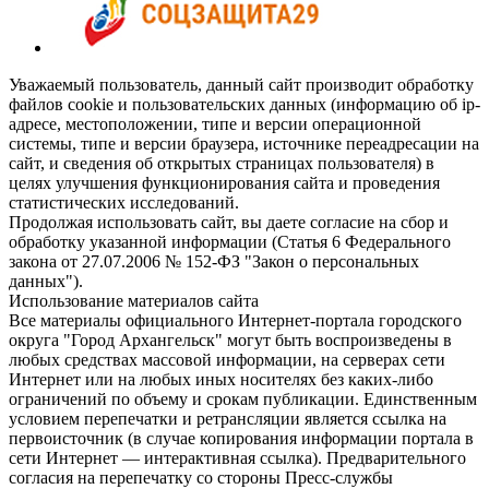
Уважаемый пользователь, данный сайт производит обработку
файлов cookie и пользовательских данных (информацию об ip-
адресе, местоположении, типе и версии операционной
системы, типе и версии браузера, источнике переадресации на
сайт, и сведения об открытых страницах пользователя) в
целях улучшения функционирования сайта и проведения
статистических исследований.
Продолжая использовать сайт, вы даете согласие на сбор и
обработку указанной информации (Статья 6 Федерального
закона от 27.07.2006 № 152-ФЗ "Закон о персональных
данных").
Использование материалов сайта
Все материалы официального Интернет-портала городского
округа "Город Архангельск" могут быть воспроизведены в
любых средствах массовой информации, на серверах сети
Интернет или на любых иных носителях без каких-либо
ограничений по объему и срокам публикации. Единственным
условием перепечатки и ретрансляции является ссылка на
первоисточник (в случае копирования информации портала в
сети Интернет — интерактивная ссылка). Предварительного
согласия на перепечатку со стороны Пресс-службы