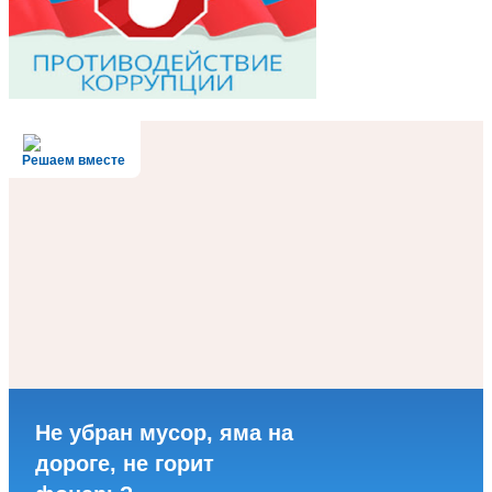
Решаем вместе
Не убран мусор, яма на
дороге, не горит