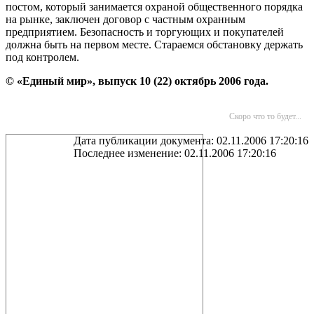
постом, который занимается охраной общественного порядка
на рынке, заключен договор с частным охранным
предприятием. Безопасность и торгующих и покупателей
должна быть на первом месте. Стараемся обстановку держать
под контролем.
© «Единый мир», выпуск 10 (22) октябрь 2006 года.
Скоро что то будет...
Дата публикации документа: 02.11.2006 17:20:16
Последнее изменение: 02.11.2006 17:20:16