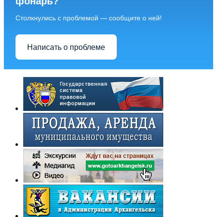
фонарь?
Столкнулись с проблемой — сообщите о ней!
Написать о проблеме