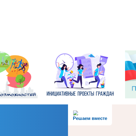
Решаем вместе