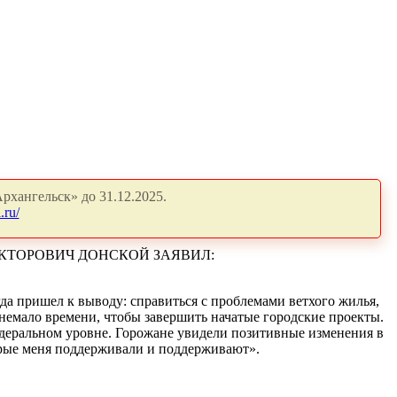
рхангельск» до 31.12.2025.
.ru/
КТОРОВИЧ ДОНСКОЙ ЗАЯВИЛ:
гда пришел к выводу: справиться с проблемами ветхого жилья,
 немало времени, чтобы завершить начатые городские проекты.
едеральном уровне. Горожане увидели позитивные изменения в
торые меня поддерживали и поддерживают».