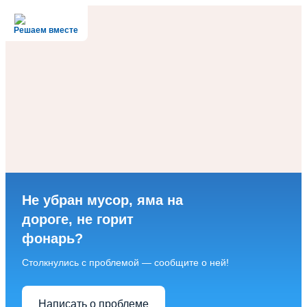
Решаем вместе
Не убран мусор, яма на
дороге, не горит
фонарь?
Столкнулись с проблемой — сообщите о ней!
Написать о проблеме