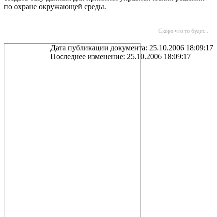
по охране окружающей среды.
Скоро что то будет...
Дата публикации документа: 25.10.2006 18:09:17
Последнее изменение: 25.10.2006 18:09:17