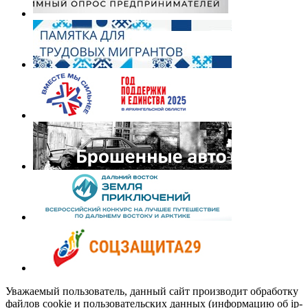
Уважаемый пользователь, данный сайт производит обработку
файлов cookie и пользовательских данных (информацию об ip-