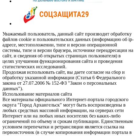
Уважаемый пользователь, данный сайт производит обработку
файлов cookie и пользовательских данных (информацию об ip-
адресе, местоположении, типе и версии операционной
системы, типе и версии браузера, источнике переадресации на
сайт, и сведения об открытых страницах пользователя) в
целях улучшения функционирования сайта и проведения
статистических исследований.
Продолжая использовать сайт, вы даете согласие на сбор и
обработку указанной информации (Статья 6 Федерального
закона от 27.07.2006 № 152-ФЗ "Закон о персональных
данных").
Использование материалов сайта
Все материалы официального Интернет-портала городского
округа "Город Архангельск" могут быть воспроизведены в
любых средствах массовой информации, на серверах сети
Интернет или на любых иных носителях без каких-либо
ограничений по объему и срокам публикации. Единственным
условием перепечатки и ретрансляции является ссылка на
первоисточник (в случае копирования информации портала в