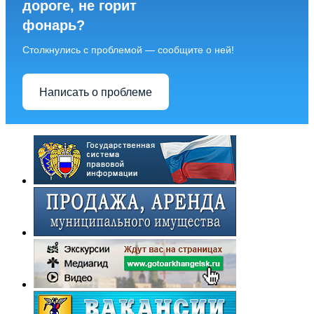
дороге, не горит
фонарь?
Столкнулись с проблемой — сообщите о ней!
Написать о проблеме