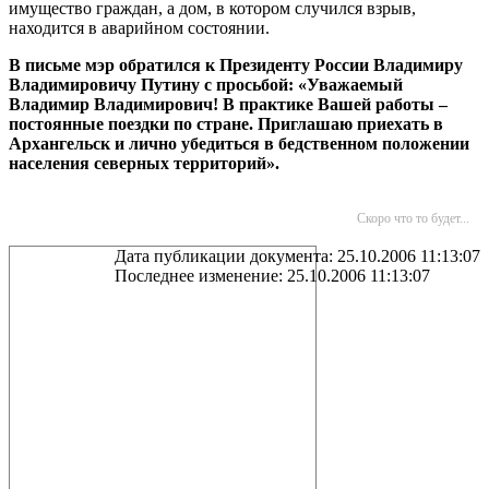
имущество граждан, а дом, в котором случился взрыв,
находится в аварийном состоянии.
В письме мэр обратился к Президенту России Владимиру
Владимировичу Путину с просьбой: «Уважаемый
Владимир Владимирович! В практике Вашей работы –
постоянные поездки по стране. Приглашаю приехать в
Архангельск и лично убедиться в бедственном положении
населения северных территорий».
Скоро что то будет...
Дата публикации документа: 25.10.2006 11:13:07
Последнее изменение: 25.10.2006 11:13:07