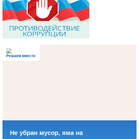
Решаем вместе
Не убран мусор, яма на