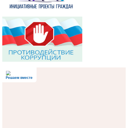
Решаем вместе