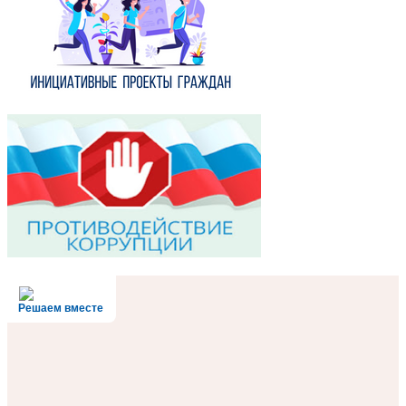
Решаем вместе