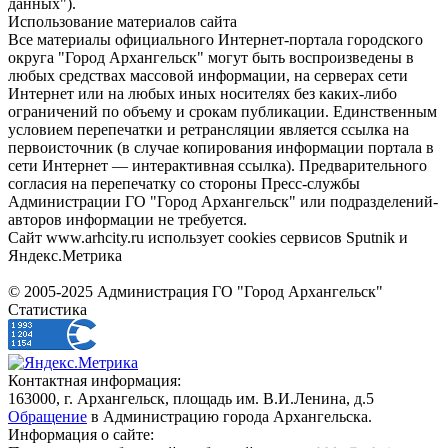
данных").
Использование материалов сайта
Все материалы официального Интернет-портала городского
округа "Город Архангельск" могут быть воспроизведены в
любых средствах массовой информации, на серверах сети
Интернет или на любых иных носителях без каких-либо
ограничений по объему и срокам публикации. Единственным
условием перепечатки и ретрансляции является ссылка на
первоисточник (в случае копирования информации портала в
сети Интернет — интерактивная ссылка). Предварительного
согласия на перепечатку со стороны Пресс-службы
Администрации ГО "Город Архангельск" или подразделений-
авторов информации не требуется.
Сайт www.arhcity.ru использует cookies сервисов Sputnik и
Яндекс.Метрика
© 2005-2025 Администрация ГО "Город Архангельск"
Статистика
Контактная информация:
163000, г. Архангельск, площадь им. В.И.Ленина, д.5
Обращение
в Администрацию города Архангельска.
Информация о сайте: