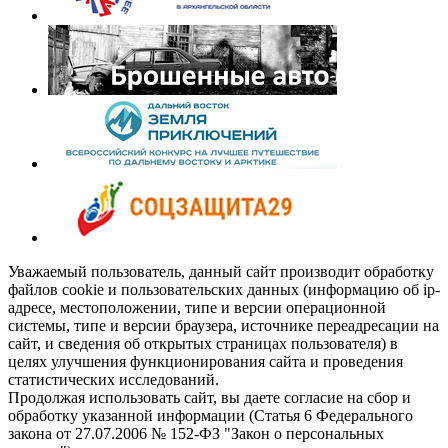
Уважаемый пользователь, данный сайт производит обработку
файлов cookie и пользовательских данных (информацию об ip-
адресе, местоположении, типе и версии операционной
системы, типе и версии браузера, источнике переадресации на
сайт, и сведения об открытых страницах пользователя) в
целях улучшения функционирования сайта и проведения
статистических исследований.
Продолжая использовать сайт, вы даете согласие на сбор и
обработку указанной информации (Статья 6 Федерального
закона от 27.07.2006 № 152-ФЗ "Закон о персональных