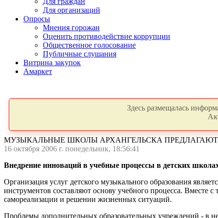
Для граждан
Для организаций
Опросы
Мнения горожан
Оценить противодействие коррупции
Общественное голосование
Публичные слушания
Витрина закупок
Амаркет
Здесь размещалась информа
Ак
МУЗЫКАЛЬНЫЕ ШКОЛЫ АРХАНГЕЛЬСКА ПРЕДЛАГАЮТ
16 октября 2006 г. понедельник, 18:56:41
Внедрение инноваций в учебные процессы в детских школа
Организация услуг детского музыкального образования являетс
инструментов составляют основу учебного процесса. Вместе с
самореализации и решении жизненных ситуаций.
Проблемы дополнительных образовательных учреждений - в нед