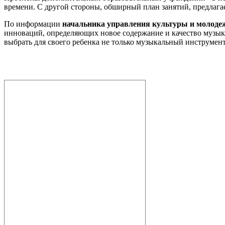
времени. С другой стороны, обширный план занятий, предлага
По информации
начальника управления культуры и молоде
инноваций, определяющих новое содержание и качество музыка
выбрать для своего ребенка не только музыкальный инструмент