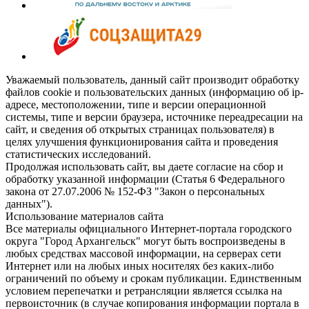
Уважаемый пользователь, данный сайт производит обработку
файлов cookie и пользовательских данных (информацию об ip-
адресе, местоположении, типе и версии операционной
системы, типе и версии браузера, источнике переадресации на
сайт, и сведения об открытых страницах пользователя) в
целях улучшения функционирования сайта и проведения
статистических исследований.
Продолжая использовать сайт, вы даете согласие на сбор и
обработку указанной информации (Статья 6 Федерального
закона от 27.07.2006 № 152-ФЗ "Закон о персональных
данных").
Использование материалов сайта
Все материалы официального Интернет-портала городского
округа "Город Архангельск" могут быть воспроизведены в
любых средствах массовой информации, на серверах сети
Интернет или на любых иных носителях без каких-либо
ограничений по объему и срокам публикации. Единственным
условием перепечатки и ретрансляции является ссылка на
первоисточник (в случае копирования информации портала в