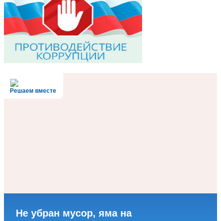
Решаем вместе
Не убран мусор, яма на