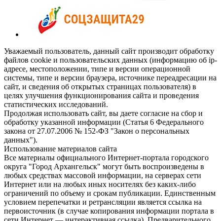
Уважаемый пользователь, данный сайт производит обработку
файлов cookie и пользовательских данных (информацию об ip-
адресе, местоположении, типе и версии операционной
системы, типе и версии браузера, источнике переадресации на
сайт, и сведения об открытых страницах пользователя) в
целях улучшения функционирования сайта и проведения
статистических исследований.
Продолжая использовать сайт, вы даете согласие на сбор и
обработку указанной информации (Статья 6 Федерального
закона от 27.07.2006 № 152-ФЗ "Закон о персональных
данных").
Использование материалов сайта
Все материалы официального Интернет-портала городского
округа "Город Архангельск" могут быть воспроизведены в
любых средствах массовой информации, на серверах сети
Интернет или на любых иных носителях без каких-либо
ограничений по объему и срокам публикации. Единственным
условием перепечатки и ретрансляции является ссылка на
первоисточник (в случае копирования информации портала в
сети Интернет — интерактивная ссылка). Предварительного