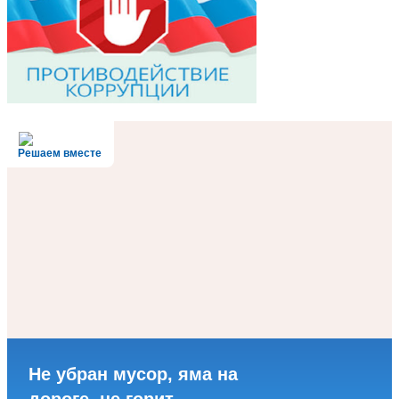
Решаем вместе
Не убран мусор, яма на