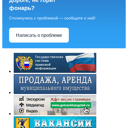
дороге, не горит
фонарь?
Столкнулись с проблемой — сообщите о ней!
Написать о проблеме