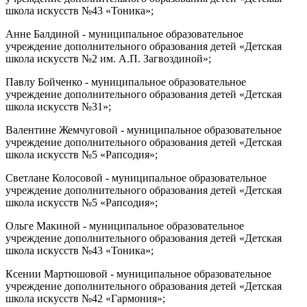
школа искусств №43 «Тоника»;
Анне Балдиной - муниципальное образовательное
учреждение дополнительного образования детей «Детская
школа искусств №2 им. А.П. Загвоздиной»;
Павлу Бойченко - муниципальное образовательное
учреждение дополнительного образования детей «Детская
школа искусств №31»;
Валентине Жемчуговой - муниципальное образовательное
учреждение дополнительного образования детей «Детская
школа искусств №5 «Рапсодия»;
Светлане Колосовой - муниципальное образовательное
учреждение дополнительного образования детей «Детская
школа искусств №5 «Рапсодия»;
Ольге Макиной - муниципальное образовательное
учреждение дополнительного образования детей «Детская
школа искусств №43 «Тоника»;
Ксении Мартюшовой - муниципальное образовательное
учреждение дополнительного образования детей «Детская
школа искусств №42 «Гармония»;