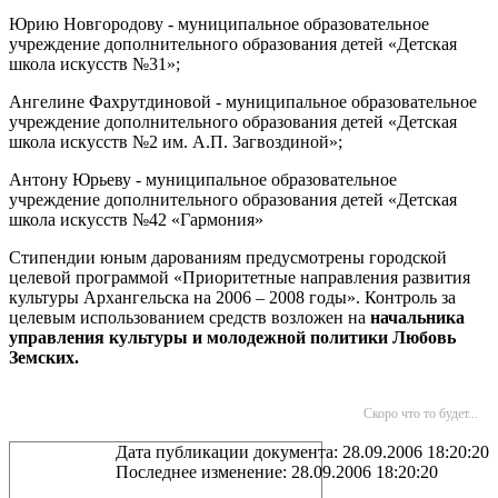
Юрию Новгородову - муниципальное образовательное
учреждение дополнительного образования детей «Детская
школа искусств №31»;
Ангелине Фахрутдиновой - муниципальное образовательное
учреждение дополнительного образования детей «Детская
школа искусств №2 им. А.П. Загвоздиной»;
Антону Юрьеву - муниципальное образовательное
учреждение дополнительного образования детей «Детская
школа искусств №42 «Гармония»
Стипендии юным дарованиям предусмотрены городской
целевой программой «Приоритетные направления развития
культуры Архангельска на 2006 – 2008 годы». Контроль за
целевым использованием средств возложен на
начальника
управления культуры и молодежной политики Любовь
Земских.
Скоро что то будет...
Дата публикации документа: 28.09.2006 18:20:20
Последнее изменение: 28.09.2006 18:20:20