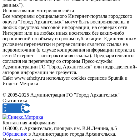
данных").
Использование материалов сайта
Все материалы официального Интернет-портала городского
округа "Город Архангельск" могут быть воспроизведены в
любых средствах массовой информации, на серверах сети
Интернет или на любых иных носителях без каких-либо
ограничений по объему и срокам публикации. Единственным
условием перепечатки и ретрансляции является ссылка на
первоисточник (в случае копирования информации портала в
сети Интернет — интерактивная ссылка). Предварительного
согласия на перепечатку со стороны Пресс-службы
Администрации ГО "Город Архангельск" или подразделений-
авторов информации не требуется.
Сайт www.arhcity.ru использует cookies сервисов Sputnik и
Яндекс.Метрика
© 2005-2025 Администрация ГО "Город Архангельск"
Статистика
Контактная информация:
163000, г. Архангельск, площадь им. В.И.Ленина, д.5
Обращение
в Администрацию города Архангельска.
Информация о сайте: