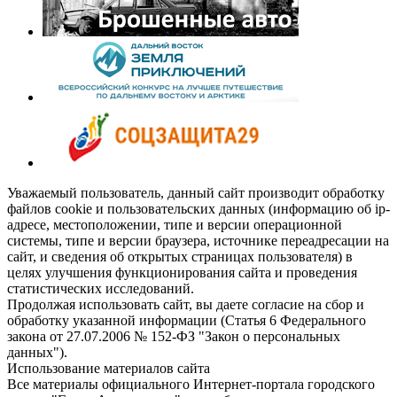
Уважаемый пользователь, данный сайт производит обработку
файлов cookie и пользовательских данных (информацию об ip-
адресе, местоположении, типе и версии операционной
системы, типе и версии браузера, источнике переадресации на
сайт, и сведения об открытых страницах пользователя) в
целях улучшения функционирования сайта и проведения
статистических исследований.
Продолжая использовать сайт, вы даете согласие на сбор и
обработку указанной информации (Статья 6 Федерального
закона от 27.07.2006 № 152-ФЗ "Закон о персональных
данных").
Использование материалов сайта
Все материалы официального Интернет-портала городского