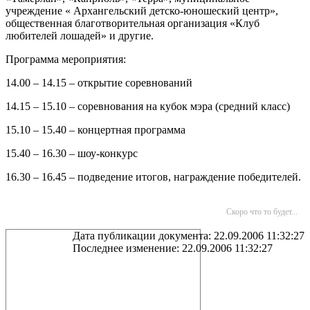
учреждение « Архангельский детско-юношеский центр»,
общественная благотворительная организация «Клуб
любителей лошадей» и другие.
Программа мероприятия:
14.00 – 14.15 – открытие соревнований
14.15 – 15.10 – соревнования на кубок мэра (средний класс)
15.10 – 15.40 – концертная программа
15.40 – 16.30 – шоу-конкурс
16.30 – 16.45 – подведение итогов, награждение победителей.
Скоро что то будет...
Дата публикации документа: 22.09.2006 11:32:27
Последнее изменение: 22.09.2006 11:32:27