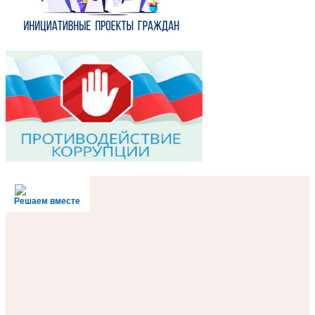
Решаем вместе