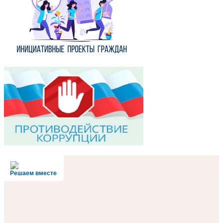
Решаем вместе