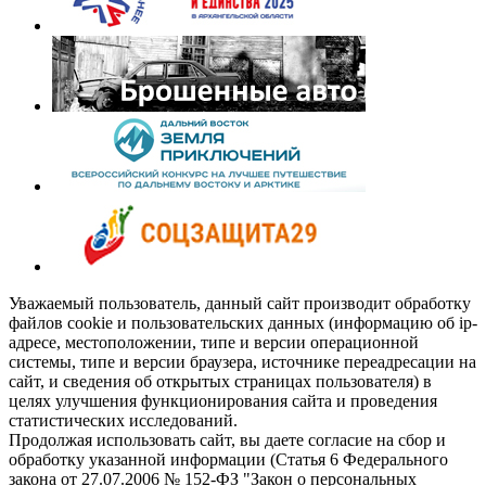
Уважаемый пользователь, данный сайт производит обработку
файлов cookie и пользовательских данных (информацию об ip-
адресе, местоположении, типе и версии операционной
системы, типе и версии браузера, источнике переадресации на
сайт, и сведения об открытых страницах пользователя) в
целях улучшения функционирования сайта и проведения
статистических исследований.
Продолжая использовать сайт, вы даете согласие на сбор и
обработку указанной информации (Статья 6 Федерального
закона от 27.07.2006 № 152-ФЗ "Закон о персональных