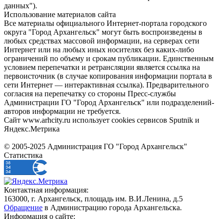
данных").
Использование материалов сайта
Все материалы официального Интернет-портала городского
округа "Город Архангельск" могут быть воспроизведены в
любых средствах массовой информации, на серверах сети
Интернет или на любых иных носителях без каких-либо
ограничений по объему и срокам публикации. Единственным
условием перепечатки и ретрансляции является ссылка на
первоисточник (в случае копирования информации портала в
сети Интернет — интерактивная ссылка). Предварительного
согласия на перепечатку со стороны Пресс-службы
Администрации ГО "Город Архангельск" или подразделений-
авторов информации не требуется.
Сайт www.arhcity.ru использует cookies сервисов Sputnik и
Яндекс.Метрика
© 2005-2025 Администрация ГО "Город Архангельск"
Статистика
Контактная информация:
163000, г. Архангельск, площадь им. В.И.Ленина, д.5
Обращение
в Администрацию города Архангельска.
Информация о сайте: