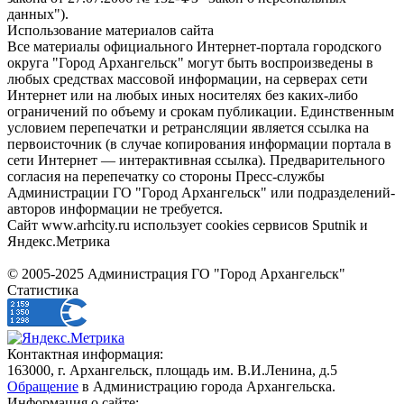
данных").
Использование материалов сайта
Все материалы официального Интернет-портала городского
округа "Город Архангельск" могут быть воспроизведены в
любых средствах массовой информации, на серверах сети
Интернет или на любых иных носителях без каких-либо
ограничений по объему и срокам публикации. Единственным
условием перепечатки и ретрансляции является ссылка на
первоисточник (в случае копирования информации портала в
сети Интернет — интерактивная ссылка). Предварительного
согласия на перепечатку со стороны Пресс-службы
Администрации ГО "Город Архангельск" или подразделений-
авторов информации не требуется.
Сайт www.arhcity.ru использует cookies сервисов Sputnik и
Яндекс.Метрика
© 2005-2025 Администрация ГО "Город Архангельск"
Статистика
Контактная информация:
163000, г. Архангельск, площадь им. В.И.Ленина, д.5
Обращение
в Администрацию города Архангельска.
Информация о сайте: