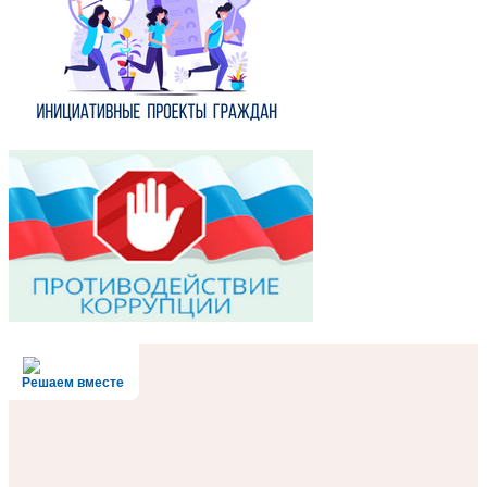
Решаем вместе