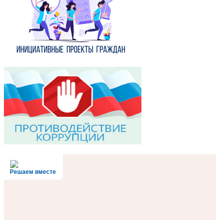
Решаем вместе