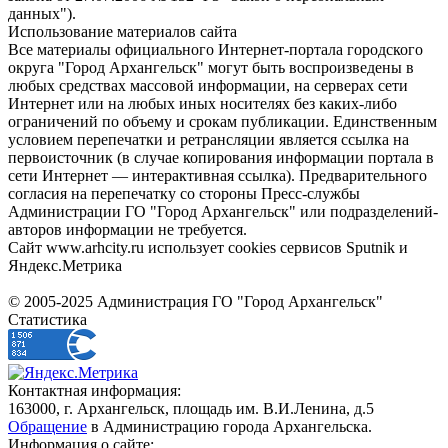
данных").
Использование материалов сайта
Все материалы официального Интернет-портала городского
округа "Город Архангельск" могут быть воспроизведены в
любых средствах массовой информации, на серверах сети
Интернет или на любых иных носителях без каких-либо
ограничений по объему и срокам публикации. Единственным
условием перепечатки и ретрансляции является ссылка на
первоисточник (в случае копирования информации портала в
сети Интернет — интерактивная ссылка). Предварительного
согласия на перепечатку со стороны Пресс-службы
Администрации ГО "Город Архангельск" или подразделений-
авторов информации не требуется.
Сайт www.arhcity.ru использует cookies сервисов Sputnik и
Яндекс.Метрика
© 2005-2025 Администрация ГО "Город Архангельск"
Статистика
Контактная информация:
163000, г. Архангельск, площадь им. В.И.Ленина, д.5
Обращение
в Администрацию города Архангельска.
Информация о сайте: