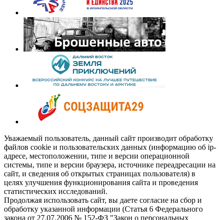
Уважаемый пользователь, данный сайт производит обработку
файлов cookie и пользовательских данных (информацию об ip-
адресе, местоположении, типе и версии операционной
системы, типе и версии браузера, источнике переадресации на
сайт, и сведения об открытых страницах пользователя) в
целях улучшения функционирования сайта и проведения
статистических исследований.
Продолжая использовать сайт, вы даете согласие на сбор и
обработку указанной информации (Статья 6 Федерального
закона от 27.07.2006 № 152-ФЗ "Закон о персональных