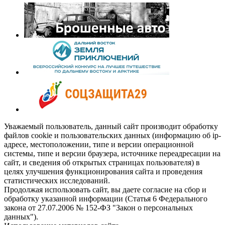
Уважаемый пользователь, данный сайт производит обработку
файлов cookie и пользовательских данных (информацию об ip-
адресе, местоположении, типе и версии операционной
системы, типе и версии браузера, источнике переадресации на
сайт, и сведения об открытых страницах пользователя) в
целях улучшения функционирования сайта и проведения
статистических исследований.
Продолжая использовать сайт, вы даете согласие на сбор и
обработку указанной информации (Статья 6 Федерального
закона от 27.07.2006 № 152-ФЗ "Закон о персональных
данных").