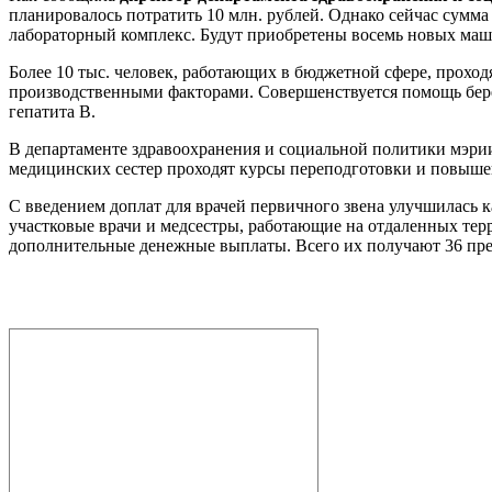
планировалось потратить 10 млн. рублей. Однако сейчас сумма
лабораторный комплекс. Будут приобретены восемь новых маш
Более 10 тыс. человек, работающих в бюджетной сфере, прохо
производственными факторами. Совершенствуется помощь бер
гепатита В.
В департаменте здравоохранения и социальной политики мэрии 
медицинских сестер проходят курсы переподготовки и повыш
С введением доплат для врачей первичного звена улучшилась 
участковые врачи и медсестры, работающие на отдаленных те
дополнительные денежные выплаты. Всего их получают 36 пре