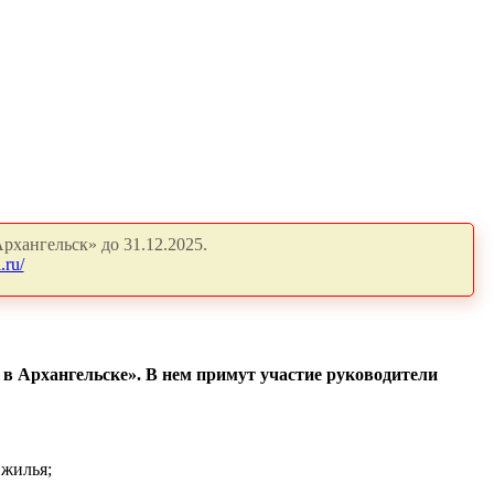
рхангельск» до 31.12.2025.
.ru/
е в Архангельске». В нем примут участие руководители
 жилья;