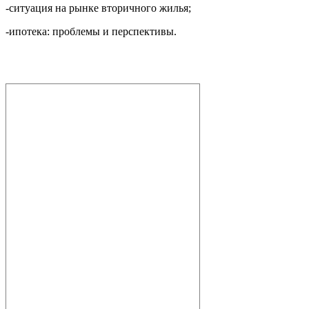
-cитуация на рынке вторичного жилья;
-ипотека: проблемы и перспективы.