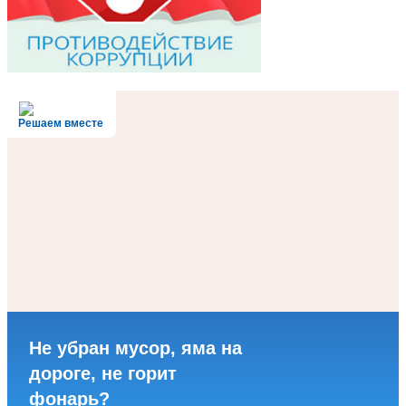
Решаем вместе
Не убран мусор, яма на
дороге, не горит
фонарь?