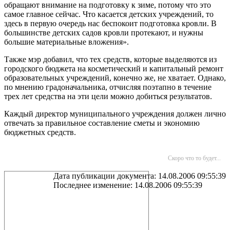
обращают внимание на подготовку к зиме, потому что это
самое главное сейчас. Что касается детских учреждений, то
здесь в первую очередь нас беспокоит подготовка кровли. В
большинстве детских садов кровли протекают, и нужны
большие материальные вложения».
Также мэр добавил, что тех средств, которые выделяются из
городского бюджета на косметический и капитальный ремонт
образовательных учреждений, конечно же, не хватает. Однако,
по мнению градоначальника, отчисляя поэтапно в течение
трех лет средства на эти цели можно добиться результатов.
Каждый директор муниципального учреждения должен лично
отвечать за правильное составление сметы и экономию
бюджетных средств.
Скоро что то будет...
Дата публикации документа: 14.08.2006 09:55:39
Последнее изменение: 14.08.2006 09:55:39