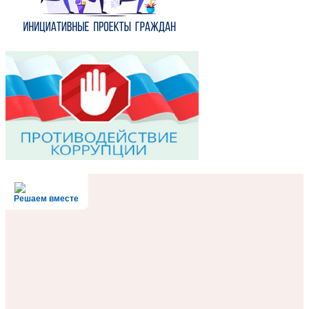
Решаем вместе