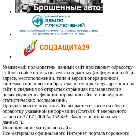
Уважаемый пользователь, данный сайт производит обработку
файлов cookie и пользовательских данных (информацию об ip-
адресе, местоположении, типе и версии операционной
системы, типе и версии браузера, источнике переадресации на
сайт, и сведения об открытых страницах пользователя) в
целях улучшения функционирования сайта и проведения
статистических исследований.
Продолжая использовать сайт, вы даете согласие на сбор и
обработку указанной информации (Статья 6 Федерального
закона от 27.07.2006 № 152-ФЗ "Закон о персональных
данных").
Использование материалов сайта
Все материалы официального Интернет-портала городского