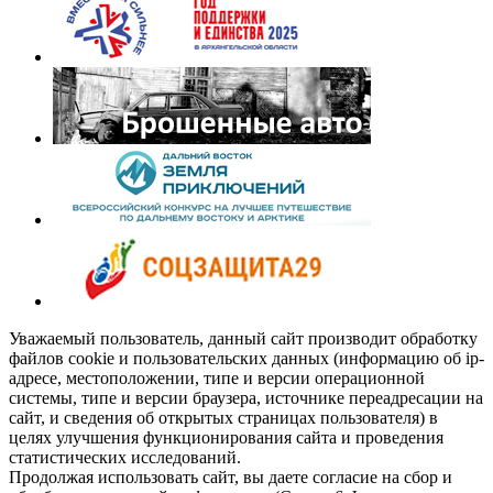
Уважаемый пользователь, данный сайт производит обработку
файлов cookie и пользовательских данных (информацию об ip-
адресе, местоположении, типе и версии операционной
системы, типе и версии браузера, источнике переадресации на
сайт, и сведения об открытых страницах пользователя) в
целях улучшения функционирования сайта и проведения
статистических исследований.
Продолжая использовать сайт, вы даете согласие на сбор и