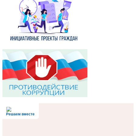
Решаем вместе