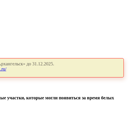
рхангельск» до 31.12.2025.
.ru/
ные участки, которые могли появиться за время белых