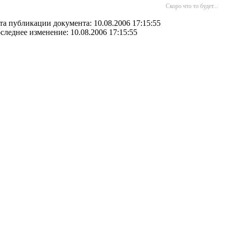
Скоро что то будет...
та публикации документа: 10.08.2006 17:15:55
следнее изменение: 10.08.2006 17:15:55