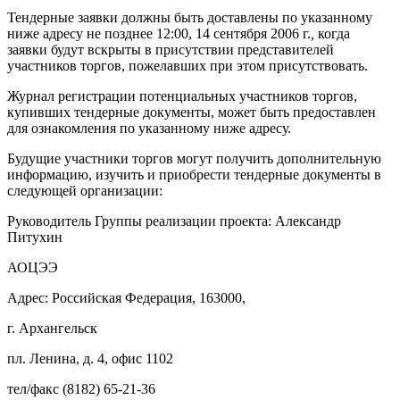
Тендерные заявки должны быть доставлены по указанному
ниже адресу не позднее 12:00, 14 сентября
2006 г
.
,
когда
заявки будут вскрыты в присутствии представителей
участников торгов, пожелавших при этом присутствовать.
Журнал регистрации потенциальных участников торгов,
купивших тендерные документы, может быть предоставлен
для ознакомления по указанному ниже адресу.
Будущие участники торгов могут получить дополнительную
информацию, изучить и приобрести тендерные документы в
следующей организации:
Руководитель Группы реализации проекта: Александр
Питухин
АОЦЭЭ
Адрес: Российская Федерация, 163000,
г. Архангельск
пл. Ленина, д. 4, офис 1102
тел/факс (8182) 65-21-36