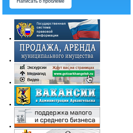
Написать о проблеме