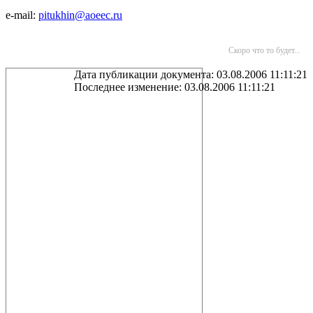
e-mail:
pitukhin@aoeec.ru
Скоро что то будет...
Дата публикации документа: 03.08.2006 11:11:21
Последнее изменение: 03.08.2006 11:11:21