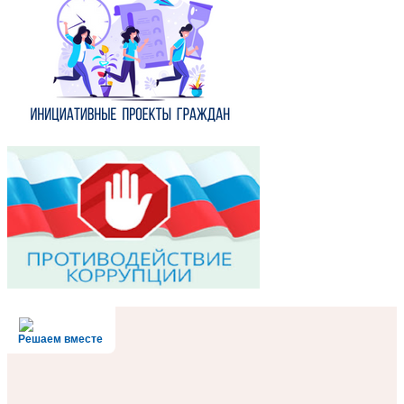
Решаем вместе