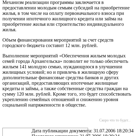
Механизм реализации программы заключается в
предоставлении молодым семьям субсидий на приобретение
жилья, в том числе на оплату первоначального взноса при
получении ипотечного жилищного кредита или займа на
приобретение жилья или строительство индивидуального
жилья.
Объем финансирования мероприятий за счет средств
городского бюджета составит 12 млн. рублей.
Выполнение мероприятий «Обеспечения жильем молодых
семей города Архангельска» позволит не только обеспечить
жильем 141 молодую семью, нуждающуюся в улучшении
жилищных условий; но и привлечь в жилищную сферу
дополнительные финансовые средства банков и других
организаций, предоставляющих ипотечные жилищные
кредиты и займы, а также собственные средства граждан на
сумму 120 млн. рублей. Кроме того, это будет способствовать
укреплению семейных отношений и снижению уровня
социальной напряженности в обществе.
Скоро что то будет...
Дата публикации документа: 31.07.2006 18:20:34