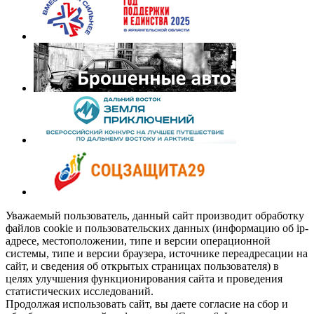
Уважаемый пользователь, данный сайт производит обработку
файлов cookie и пользовательских данных (информацию об ip-
адресе, местоположении, типе и версии операционной
системы, типе и версии браузера, источнике переадресации на
сайт, и сведения об открытых страницах пользователя) в
целях улучшения функционирования сайта и проведения
статистических исследований.
Продолжая использовать сайт, вы даете согласие на сбор и