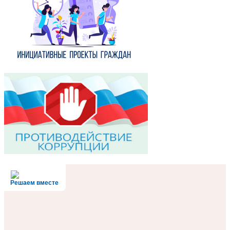
Решаем вместе