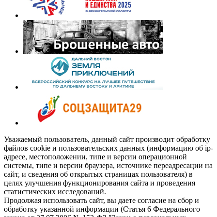
Уважаемый пользователь, данный сайт производит обработку
файлов cookie и пользовательских данных (информацию об ip-
адресе, местоположении, типе и версии операционной
системы, типе и версии браузера, источнике переадресации на
сайт, и сведения об открытых страницах пользователя) в
целях улучшения функционирования сайта и проведения
статистических исследований.
Продолжая использовать сайт, вы даете согласие на сбор и
обработку указанной информации (Статья 6 Федерального