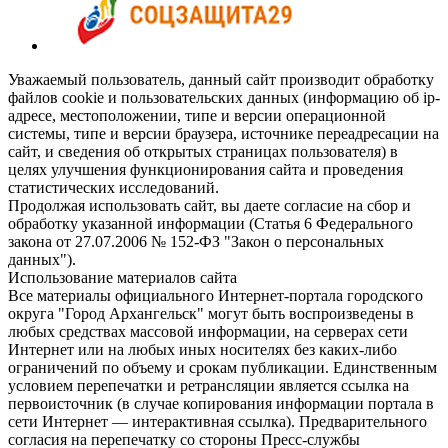
Уважаемый пользователь, данный сайт производит обработку
файлов cookie и пользовательских данных (информацию об ip-
адресе, местоположении, типе и версии операционной
системы, типе и версии браузера, источнике переадресации на
сайт, и сведения об открытых страницах пользователя) в
целях улучшения функционирования сайта и проведения
статистических исследований.
Продолжая использовать сайт, вы даете согласие на сбор и
обработку указанной информации (Статья 6 Федерального
закона от 27.07.2006 № 152-ФЗ "Закон о персональных
данных").
Использование материалов сайта
Все материалы официального Интернет-портала городского
округа "Город Архангельск" могут быть воспроизведены в
любых средствах массовой информации, на серверах сети
Интернет или на любых иных носителях без каких-либо
ограничений по объему и срокам публикации. Единственным
условием перепечатки и ретрансляции является ссылка на
первоисточник (в случае копирования информации портала в
сети Интернет — интерактивная ссылка). Предварительного
согласия на перепечатку со стороны Пресс-службы