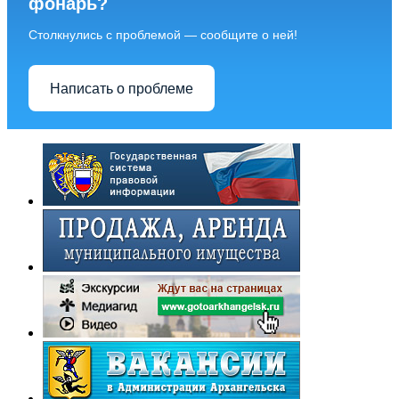
фонарь?
Столкнулись с проблемой — сообщите о ней!
Написать о проблеме