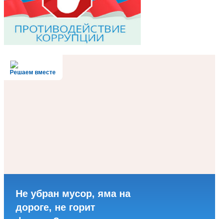
Решаем вместе
Не убран мусор, яма на
дороге, не горит