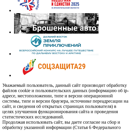
Уважаемый пользователь, данный сайт производит обработку
файлов cookie и пользовательских данных (информацию об ip-
адресе, местоположении, типе и версии операционной
системы, типе и версии браузера, источнике переадресации на
сайт, и сведения об открытых страницах пользователя) в
целях улучшения функционирования сайта и проведения
статистических исследований.
Продолжая использовать сайт, вы даете согласие на сбор и
обработку указанной информации (Статья 6 Федерального