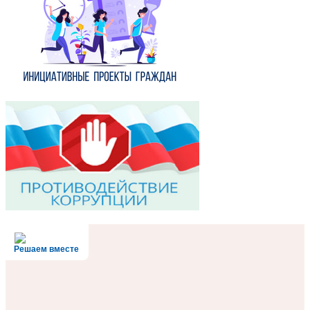
Решаем вместе