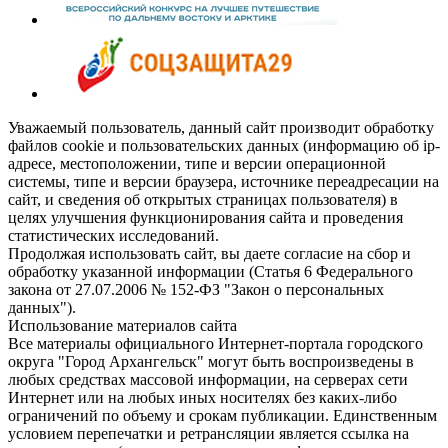
Уважаемый пользователь, данный сайт производит обработку
файлов cookie и пользовательских данных (информацию об ip-
адресе, местоположении, типе и версии операционной
системы, типе и версии браузера, источнике переадресации на
сайт, и сведения об открытых страницах пользователя) в
целях улучшения функционирования сайта и проведения
статистических исследований.
Продолжая использовать сайт, вы даете согласие на сбор и
обработку указанной информации (Статья 6 Федерального
закона от 27.07.2006 № 152-ФЗ "Закон о персональных
данных").
Использование материалов сайта
Все материалы официального Интернет-портала городского
округа "Город Архангельск" могут быть воспроизведены в
любых средствах массовой информации, на серверах сети
Интернет или на любых иных носителях без каких-либо
ограничений по объему и срокам публикации. Единственным
условием перепечатки и ретрансляции является ссылка на