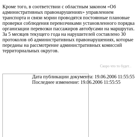
Кроме того, в соответствии с областным законом «Об
административных правонарушениях» управлением
транспорта и связи мэрии проводятся постоянные плановые
проверки соблюдения перевозчиками установленного порядка
организации перевозки пассажиров автобусами на маршрутах.
За 5 месяцев текущего года на нарушителей составлено 30
протоколов об административных правонарушениях, которые
переданы на рассмотрение административных комиссий
территориальных округов.
Скоро что то будет...
Дата публикации документа: 19.06.2006 11:55:55
Последнее изменение: 19.06.2006 11:55:55