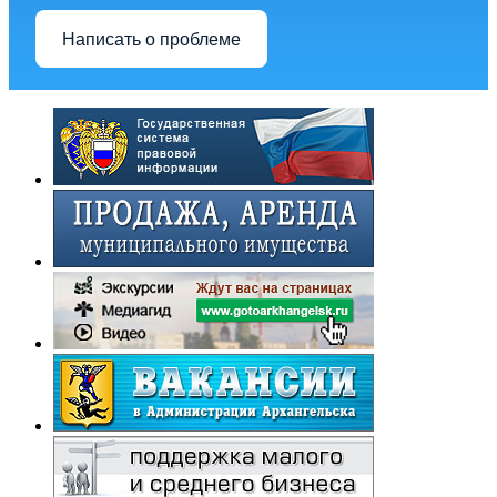
Написать о проблеме