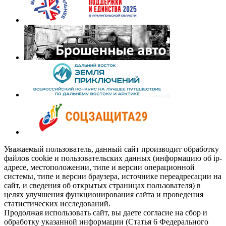
Уважаемый пользователь, данный сайт производит обработку
файлов cookie и пользовательских данных (информацию об ip-
адресе, местоположении, типе и версии операционной
системы, типе и версии браузера, источнике переадресации на
сайт, и сведения об открытых страницах пользователя) в
целях улучшения функционирования сайта и проведения
статистических исследований.
Продолжая использовать сайт, вы даете согласие на сбор и
обработку указанной информации (Статья 6 Федерального