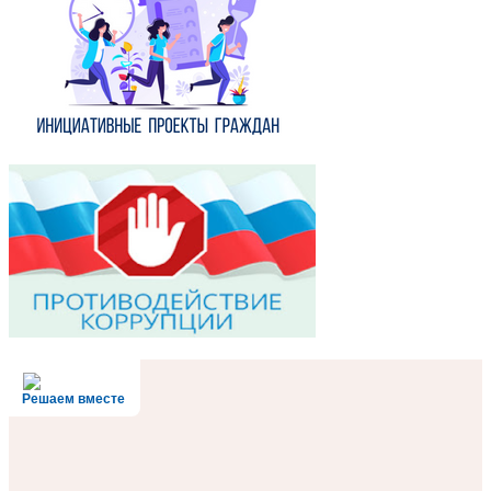
Решаем вместе